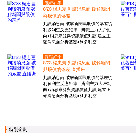
課程好學
8/23 楊忠憲 判讀消息面 破解新聞
與股價的落差
判讀消息面 破解新聞與股價的落差從
利多利空反應矩陣 辨識主力大戶動
向●消息來源與資訊價值判讀 建立正
確消息面分析基礎●利多利空
課程好學
8/23 楊忠憲 判讀消息面 破解新聞
與股價的落差 直播班
判讀消息面 破解新聞與股價的落差從
利多利空反應矩陣 辨識主力大戶動
向●消息來源與資訊價值判讀 建立正
確消息面分析基礎●利多利空
特別企劃