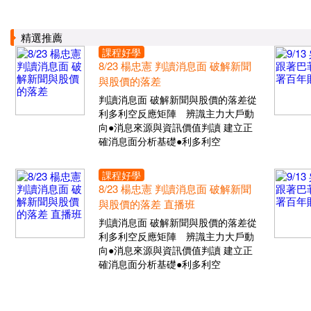
精選推薦
課程好學
8/23 楊忠憲 判讀消息面 破解新聞
與股價的落差
判讀消息面 破解新聞與股價的落差從
利多利空反應矩陣 辨識主力大戶動
向●消息來源與資訊價值判讀 建立正
確消息面分析基礎●利多利空
課程好學
8/23 楊忠憲 判讀消息面 破解新聞
與股價的落差 直播班
判讀消息面 破解新聞與股價的落差從
利多利空反應矩陣 辨識主力大戶動
向●消息來源與資訊價值判讀 建立正
確消息面分析基礎●利多利空