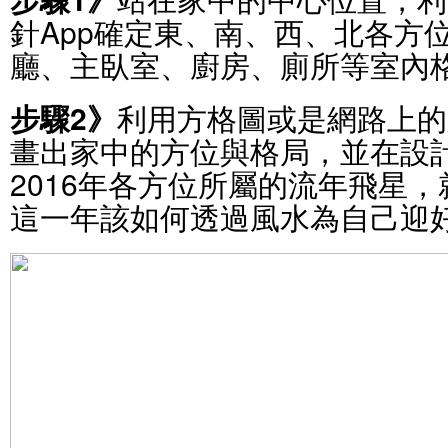
針App確定東、南、西、北各方
廳、主臥室、廚房、廁所等室內
步驟2》
利用方格圖或是網路上的
畫出家中的方位與格局，並在設
2016年各方位所屬的流年飛星
這一年該如何透過風水為自己迎