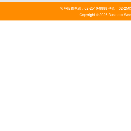
客戶服務專線：02-2510-8888 傳真：02-2503
Copyright © 2026 Business Weekl