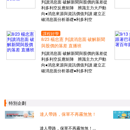
判讀消息面 破解新聞與股價的落差從
利多利空反應矩陣 辨識主力大戶動
向●消息來源與資訊價值判讀 建立正
確消息面分析基礎●利多利空
課程好學
8/23 楊忠憲 判讀消息面 破解新聞
與股價的落差 直播班
判讀消息面 破解新聞與股價的落差從
利多利空反應矩陣 辨識主力大戶動
向●消息來源與資訊價值判讀 建立正
確消息面分析基礎●利多利空
特別企劃
達人帶路，保單不再霧煞煞！
達人帶路，保單不再霧煞煞！...