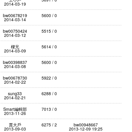
2014-03-19
bw00678219
5600 / 0
2014-03-14
bw00750424
5515 / 0
2014-03-12
樑兄
5614 / 0
2014-03-09
bw00398837
5600 / 0
2014-03-08
bw00678730
5922 / 0
2014-02-22
sung33
6288 / 0
2014-02-21
Smart編輯部
7013 / 0
2013-11-26
賈大戶
6275 / 2
bw00948667
2013-09-03
2013-12-09 19:25