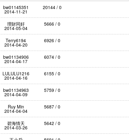
bw01145351
20144 / 0
2014-11-21
理財同好
5666 / 0
2014-05-04
Terry6194
6926 / 0
2014-04-20
bw01134906
6074 / 0
2014-04-17
LULULU1216
6155 / 0
2014-04-16
bw01134963
5759 / 0
2014-04-09
Ruy Min
5687 / 0
2014-04-04
碧海情天
5642 / 0
2014-03-26
王小戶
5691 / 0