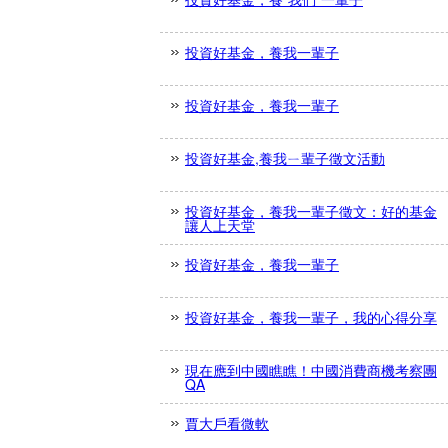
投資好基金，養我一輩子
投資好基金，養我一輩子
投資好基金,養我ㄧ輩子徵文活動
投資好基金，養我一輩子徵文：好的基金
讓人上天堂
投資好基金，養我一輩子
投資好基金，養我一輩子，我的心得分享
現在應到中國瞧瞧！中國消費商機考察團
QA
賈大戶看微軟