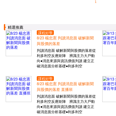
1
精選推薦
課程好學
8/23 楊忠憲 判讀消息面 破解新聞
與股價的落差
判讀消息面 破解新聞與股價的落差從
利多利空反應矩陣 辨識主力大戶動
向●消息來源與資訊價值判讀 建立正
確消息面分析基礎●利多利空
課程好學
8/23 楊忠憲 判讀消息面 破解新聞
與股價的落差 直播班
判讀消息面 破解新聞與股價的落差從
利多利空反應矩陣 辨識主力大戶動
向●消息來源與資訊價值判讀 建立正
確消息面分析基礎●利多利空