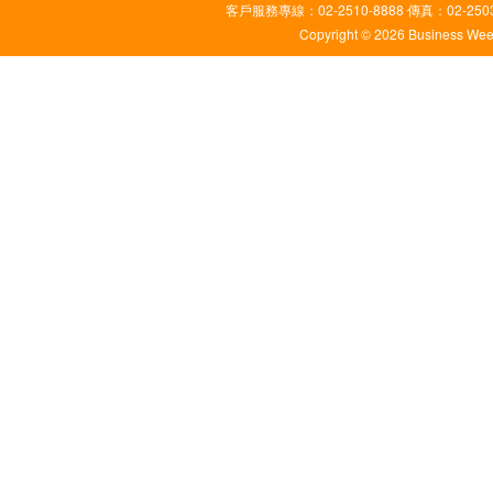
客戶服務專線：02-2510-8888 傳真：02-2503
Copyright © 2026 Business Weekl