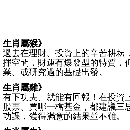
生肖屬猴》
過去在理財、投資上的辛苦耕耘，
揮空間，財運有爆發型的特質，
業、或研究過的基礎出發。
生肖屬雞》
有下功夫、就能有回報！在投資
股票、買哪一檔基金，都建議三
功課，獲得滿意的結果並不難。