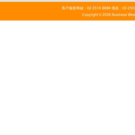
客戶服務專線：02-2510-8888 傳真：02-2503
Copyright © 2026 Business Weekl