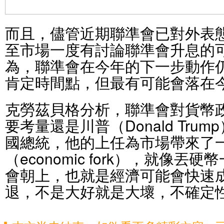
而且，儘管近期聯準會已對外表
至市場一度有討論聯準會升息的
為，聯準會在今年的下一步動作
肯定時間點，但最有可能會落在
克勞茲貝格分析，聯準會對貨幣
要考量還是川普（Donald Tru
國總統，他的上任為市場帶來了
（economic fork），就像
會朝上，也就是經濟可能會快速
退，不是大好就是大壞，不確定