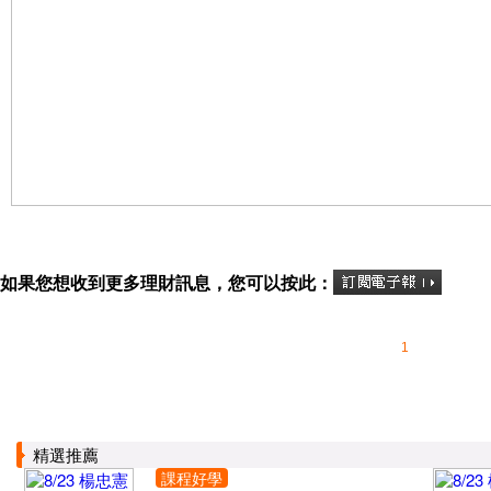
如果您想收到更多理財訊息，您可以按此：
1
精選推薦
課程好學