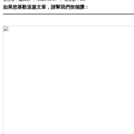
如果您喜歡這篇文章，請幫我們按個讚：