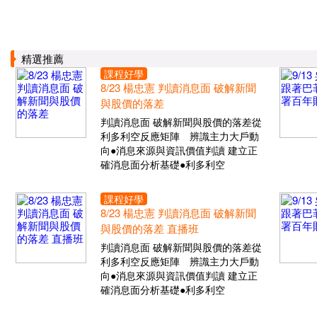
精選推薦
課程好學
8/23 楊忠憲 判讀消息面 破解新聞
與股價的落差
判讀消息面 破解新聞與股價的落差從
利多利空反應矩陣 辨識主力大戶動
向●消息來源與資訊價值判讀 建立正
確消息面分析基礎●利多利空
課程好學
8/23 楊忠憲 判讀消息面 破解新聞
與股價的落差 直播班
判讀消息面 破解新聞與股價的落差從
利多利空反應矩陣 辨識主力大戶動
向●消息來源與資訊價值判讀 建立正
確消息面分析基礎●利多利空