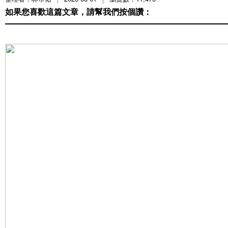
如果您喜歡這篇文章，請幫我們按個讚：