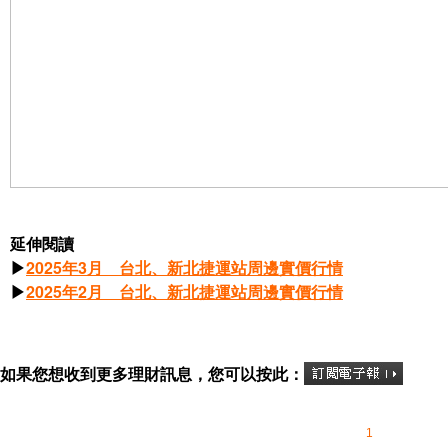
延伸閱讀
▶
2025年3月 台北、新北捷運站周邊實價行情
▶
2025年2月 台北、新北捷運站周邊實價行情
如果您想收到更多理財訊息，您可以按此：
1