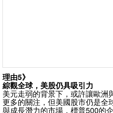
理由5》
綜觀全球，美股仍具吸引力
美元走弱的背景下，或許讓歐洲
更多的關注，但美國股市仍是全
與成長潛力的市場，標普500的