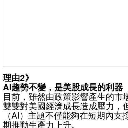
理由2》
AI趨勢不變，是美股成長的利器
目前，雖然由政策影響產生的市
雙雙對美國經濟成長造成壓力，
（AI）主題不僅能夠在短期內支
期推動生產力上升。