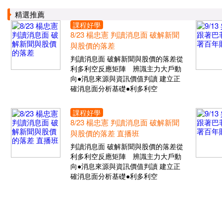
精選推薦
課程好學
8/23 楊忠憲 判讀消息面 破解新聞
與股價的落差
判讀消息面 破解新聞與股價的落差從
利多利空反應矩陣 辨識主力大戶動
向●消息來源與資訊價值判讀 建立正
確消息面分析基礎●利多利空
課程好學
8/23 楊忠憲 判讀消息面 破解新聞
與股價的落差 直播班
判讀消息面 破解新聞與股價的落差從
利多利空反應矩陣 辨識主力大戶動
向●消息來源與資訊價值判讀 建立正
確消息面分析基礎●利多利空