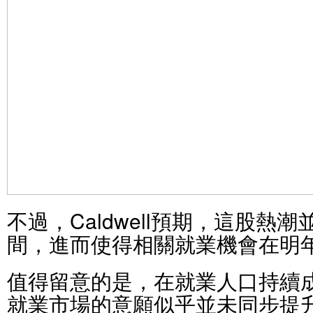
不過，Caldwell預期，這股熱
間，進而使得相關就業機會在明
值得留意的是，在就業人口持續
就業市場的意願似乎並未同步提