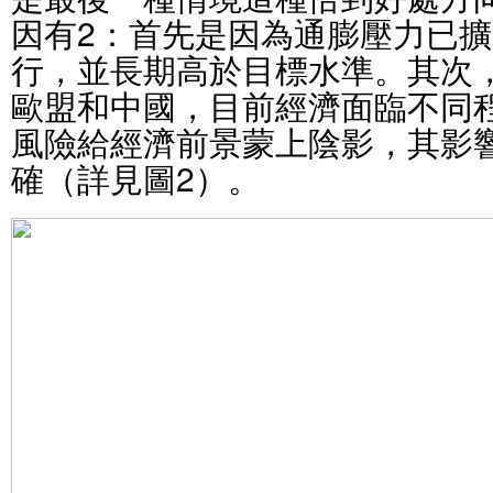
因有2：首先是因為通膨壓力已
行，並長期高於目標水準。其次
歐盟和中國，目前經濟面臨不同
風險給經濟前景蒙上陰影，其影
確（詳見圖2）。