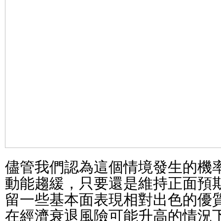
儘管我們認為這個情境發生的機
動能趨緩，只要還是維持正面預
留一些基本面表現相對出色的優
在經濟衰退風險可能升高的情況