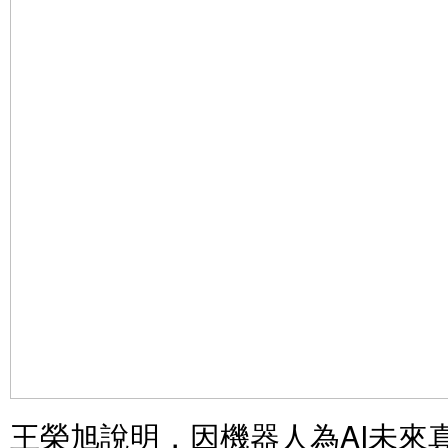
王榮旭說明，因機器人為AI未來