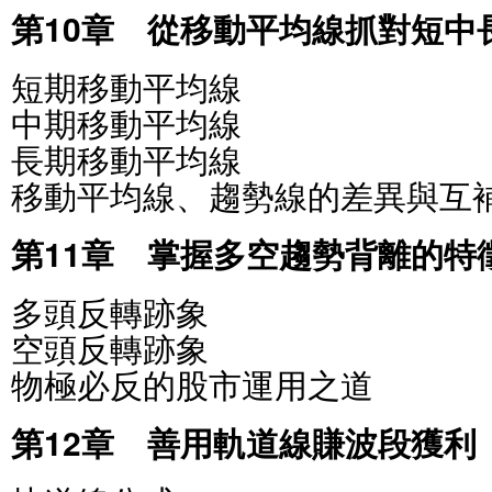
第10章 從移動平均線抓對短中
短期移動平均線
中期移動平均線
長期移動平均線
移動平均線、趨勢線的差異與互
第11章 掌握多空趨勢背離的特
多頭反轉跡象
空頭反轉跡象
物極必反的股市運用之道
第12章 善用軌道線賺波段獲利