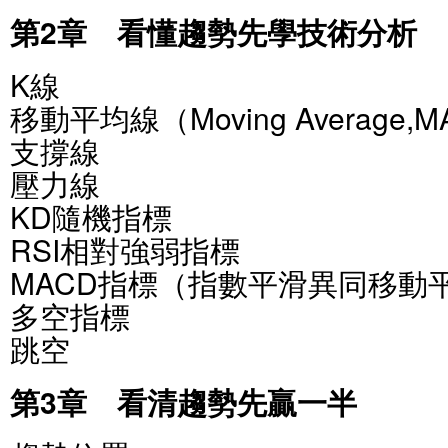
第2章 看懂趨勢先學技術分析
K線
移動平均線（Moving Average,
支撐線
壓力線
KD隨機指標
RSI相對強弱指標
MACD指標（指數平滑異同移動
多空指標
跳空
第3章 看清趨勢先贏一半