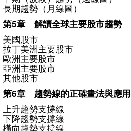
長期趨勢（月線圖）
第5章 解讀全球主要股市趨勢
美國股市
拉丁美洲主要股市
歐洲主要股市
亞洲主要股市
其他股市
第6章 趨勢線的正確畫法與應用
上升趨勢支撐線
下降趨勢支撐線
橫向趨勢支撐線