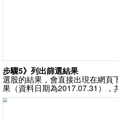
步驟5》列出篩選結果
選股的結果，會直接出現在網頁
果（資料日期為2017.07.31）