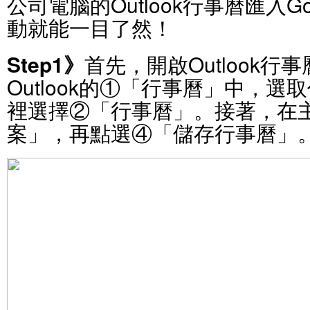
公司電腦的Outlook行事曆匯入G
動就能一目了然！
Step1》
首先，開啟Outlook
Outlook的①「行事曆」中，
裡選擇②「行事曆」。接著，在
案」，再點選④「儲存行事曆」