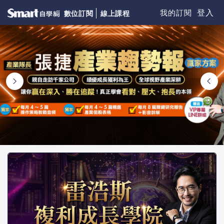
登入
我的訂閱
數位訂閱
線上課程