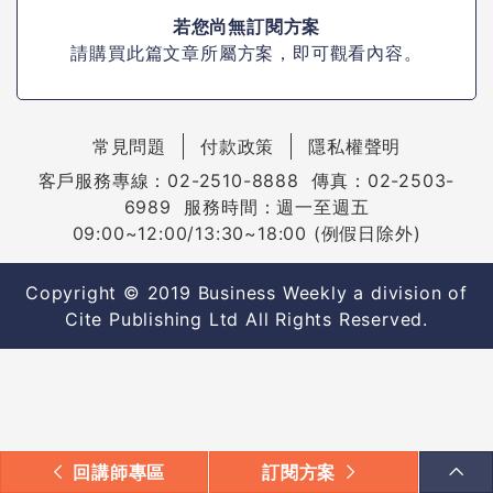
若您尚無訂閱方案
請購買此篇文章所屬方案，即可觀看內容。
常見問題
付款政策
隱私權聲明
客戶服務專線：02-2510-8888 傳真：02-2503-
6989 服務時間：週一至週五
09:00~12:00/13:30~18:00 (例假日除外)
Copyright © 2019 Business Weekly a division of
Cite Publishing Ltd All Rights Reserved.
回講師專區
訂閱方案