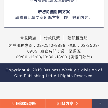
若您尚無訂閱方案
請購買此篇文章所屬方案，即可觀看內容。
常見問題
付款政策
隱私權聲明
客戶服務專線：02-2510-8888 傳真：02-2503-
6989 服務時間：週一至週五
09:00~12:00/13:30~18:00 (例假日除外)
Copyright © 2019 Business Weekly a division of
Cite Publishing Ltd All Rights Reserved.
回講師專區
訂閱方案