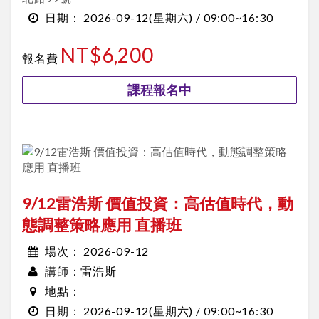
2026-09-12
(星期六) /
09:00~16:30
日期：
NT$6,200
報名費
課程報名中
9/12雷浩斯 價值投資：高估值時代，動
態調整策略應用 直播班
2026-09-12
場次：
雷浩斯
講師：
地點：
2026-09-12
(星期六) /
09:00~16:30
日期：