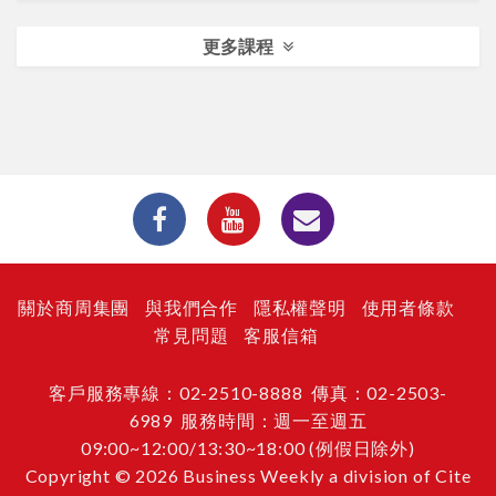
更多課程
關於商周集團
與我們合作
隱私權聲明
使用者條款
常見問題
客服信箱
客戶服務專線：02-2510-8888 傳真：02-2503-
6989 服務時間：週一至週五
09:00~12:00/13:30~18:00 (例假日除外)
Copyright © 2026 Business Weekly a division of Cite