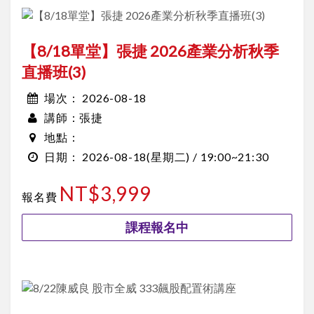
【8/18單堂】張捷 2026產業分析秋季
直播班(3)
2026-08-18
場次：
張捷
講師：
地點：
2026-08-18
(星期二) /
19:00~21:30
日期：
NT$3,999
報名費
課程報名中