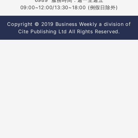
6989 服務時間：週一至週五
09:00~12:00/13:30~18:00 (例假日除外)
Copyright © 2019 Business Weekly a division of
Cite Publishing Ltd All Rights Reserved.