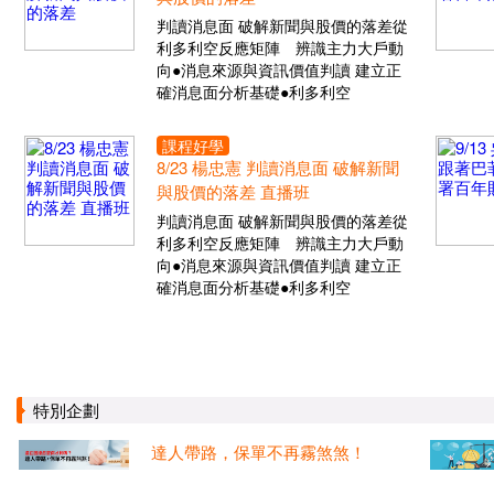
判讀消息面 破解新聞與股價的落差從
利多利空反應矩陣 辨識主力大戶動
向●消息來源與資訊價值判讀 建立正
確消息面分析基礎●利多利空
課程好學
8/23 楊忠憲 判讀消息面 破解新聞
與股價的落差 直播班
判讀消息面 破解新聞與股價的落差從
利多利空反應矩陣 辨識主力大戶動
向●消息來源與資訊價值判讀 建立正
確消息面分析基礎●利多利空
特別企劃
達人帶路，保單不再霧煞煞！