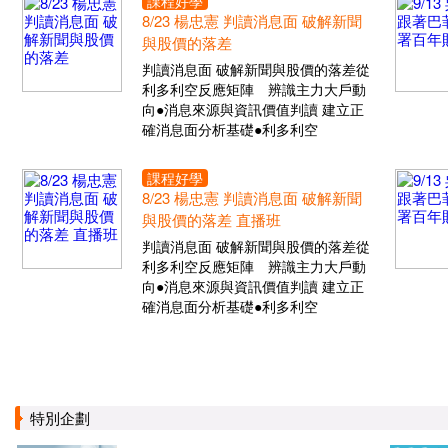
課程好學
8/23 楊忠憲 判讀消息面 破解新聞
與股價的落差
判讀消息面 破解新聞與股價的落差從
利多利空反應矩陣 辨識主力大戶動
向●消息來源與資訊價值判讀 建立正
確消息面分析基礎●利多利空
課程好學
8/23 楊忠憲 判讀消息面 破解新聞
與股價的落差 直播班
判讀消息面 破解新聞與股價的落差從
利多利空反應矩陣 辨識主力大戶動
向●消息來源與資訊價值判讀 建立正
確消息面分析基礎●利多利空
特別企劃