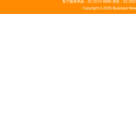
客戶服務專線：02-2510-8888 傳真：02-2503
Copyright © 2026 Business Weekl