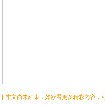
▎本文尚未結束，如欲看更多精彩內容，