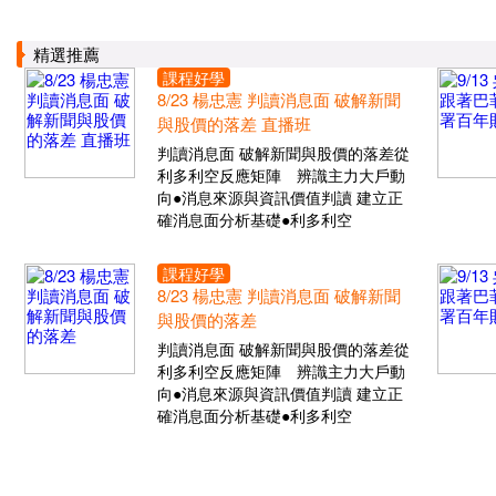
精選推薦
課程好學
8/23 楊忠憲 判讀消息面 破解新聞
與股價的落差 直播班
判讀消息面 破解新聞與股價的落差從
利多利空反應矩陣 辨識主力大戶動
向●消息來源與資訊價值判讀 建立正
確消息面分析基礎●利多利空
課程好學
8/23 楊忠憲 判讀消息面 破解新聞
與股價的落差
判讀消息面 破解新聞與股價的落差從
利多利空反應矩陣 辨識主力大戶動
向●消息來源與資訊價值判讀 建立正
確消息面分析基礎●利多利空