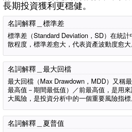
長期投資獲利更穩健。
名詞解釋＿標準差
標準差（Standard Deviation，SD
散程度，標準差愈大，代表資產波動度愈大
名詞解釋＿最大回檔
最大回檔（Max Drawdown，MDD）
最高值－期間最低值）／前最高值，是用來
大風險，是投資分析中的一個重要風險指標
名詞解釋＿夏普值