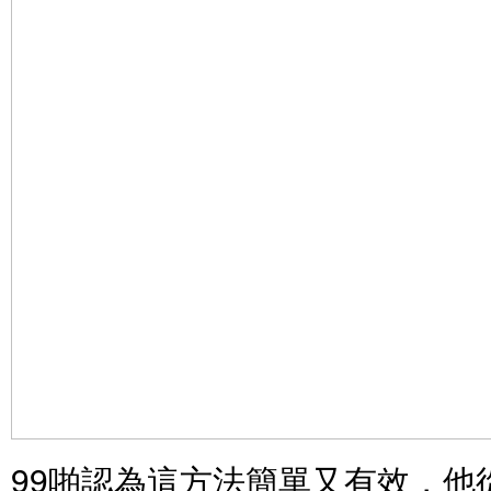
99啪認為這方法簡單又有效，他從