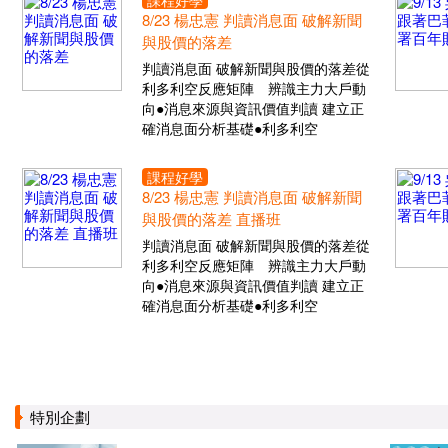
課程好學
8/23 楊忠憲 判讀消息面 破解新聞
與股價的落差
判讀消息面 破解新聞與股價的落差從
利多利空反應矩陣 辨識主力大戶動
向●消息來源與資訊價值判讀 建立正
確消息面分析基礎●利多利空
課程好學
8/23 楊忠憲 判讀消息面 破解新聞
與股價的落差 直播班
判讀消息面 破解新聞與股價的落差從
利多利空反應矩陣 辨識主力大戶動
向●消息來源與資訊價值判讀 建立正
確消息面分析基礎●利多利空
特別企劃