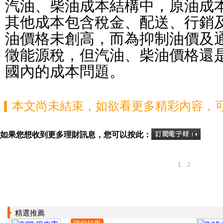
汽油、柴油成本結構中，原油成本
其他成本包含稅金、配送、行銷
油價格未創高，而為抑制油價及
徵能源稅，但汽油、柴油價格還
國內的成本問題。
▎本文尚未結束，如欲看更多精彩內容，
如果您想收到更多理財訊息，您可以按此：
1
2
精選推薦