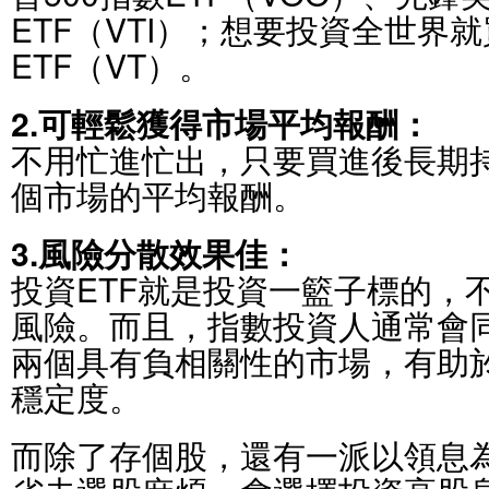
ETF（VTI）；想要投資全世界
ETF（VT）。
2.可輕鬆獲得市場平均報酬：
不用忙進忙出，只要買進後長期
個市場的平均報酬。
3.風險分散效果佳：
投資ETF就是投資一籃子標的，
風險。而且，指數投資人通常會
兩個具有負相關性的市場，有助
穩定度。
而除了存個股，還有一派以領息