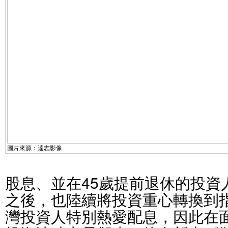
圖片來源：達志影像
股息、並在45歲提前退休的投資
之後，也陸續將投資重心轉換到
灣投資人特別熱愛配息，因此在