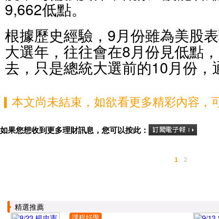
9,662低點。
根據歷史經驗，9月份雖為美股
大選年，往往會在8月份見低點
去，只是總統大選前的10月份，
▎本文尚未結束，如欲看更多精彩內容，
如果您想收到更多理財訊息，您可以按此：
1
2
精選推薦
課程好學