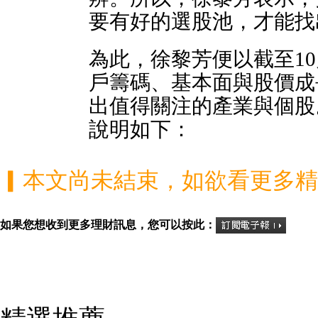
要有好的選股池，才能找
為此，徐黎芳便以截至1
戶籌碼、基本面與股價成
出值得關注的產業與個股
說明如下：
▎本文尚未結束，如欲看更多
如果您想收到更多理財訊息，您可以按此：