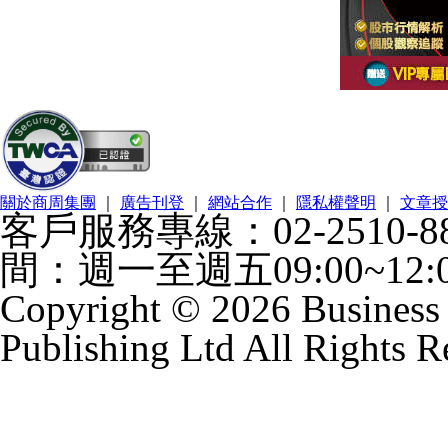
關於商周集團
｜
廣告刊登
｜
網站合作
｜
隱私權聲明
｜
文章授
客戶服務專線：02-2510-88
間：週一至週五09:00~12:00
Copyright © 2026 Business 
Publishing Ltd All Rights R