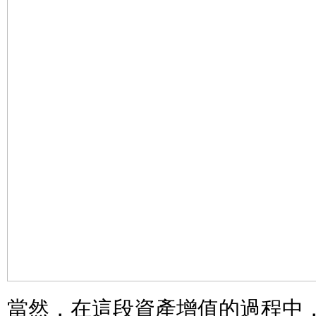
當然，在這段資產增值的過程中，