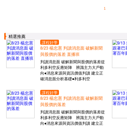
1
精選推薦
課程好學
8/23 楊忠憲 判讀消息面 破解新聞
與股價的落差 直播班
判讀消息面 破解新聞與股價的落差從
利多利空反應矩陣 辨識主力大戶動
向●消息來源與資訊價值判讀 建立正
確消息面分析基礎●利多利空
課程好學
8/23 楊忠憲 判讀消息面 破解新聞
與股價的落差
判讀消息面 破解新聞與股價的落差從
利多利空反應矩陣 辨識主力大戶動
向●消息來源與資訊價值判讀 建立正