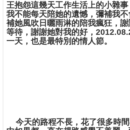
王抱怨這幾天工作生活上的小雜事
我不能每天陪她的遺憾，彌補我不
補她風吹日曬雨淋的陪我瘋狂，謝
等待，謝謝她對我的好，2012.08
一天，也是最特別的情人節。
今天的路程不長，花了很多時間