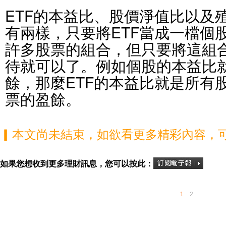
ETF的本益比、股價淨值比以及
有兩樣，只要將ETF當成一檔個
許多股票的組合，但只要將這組
待就可以了。例如個股的本益比
餘，那麼ETF的本益比就是所有
票的盈餘。
▎本文尚未結束，如欲看更多精彩內容，
如果您想收到更多理財訊息，您可以按此：
1
2