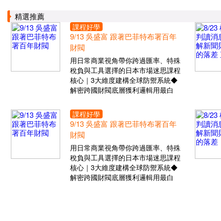
精選推薦
課程好學
9/13 吳盛富 跟著巴菲特布署百年
財閥
用日常商業視角帶你跨過匯率、特殊
稅負與工具選擇的日本市場迷思課程
核心｜3大維度建構全球防禦系統◆
解密跨國財閥底層獲利邏輯用最白
課程好學
9/13 吳盛富 跟著巴菲特布署百年
財閥
用日常商業視角帶你跨過匯率、特殊
稅負與工具選擇的日本市場迷思課程
核心｜3大維度建構全球防禦系統◆
解密跨國財閥底層獲利邏輯用最白