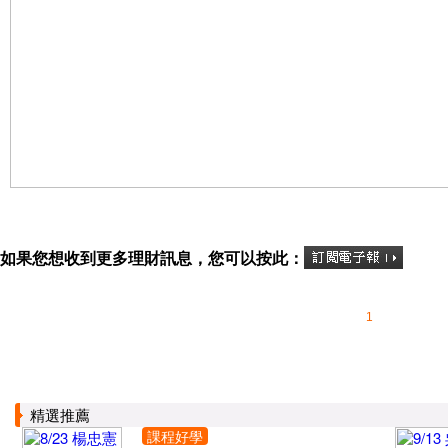
如果您想收到更多理財訊息，您可以按此：
1
精選推薦
課程好學