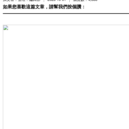
如果您喜歡這篇文章，請幫我們按個讚：