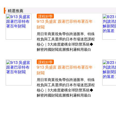
精選推薦
課程好學
9/13 吳盛富 跟著巴菲特布署百年
財閥
用日常商業視角帶你跨過匯率、特殊
稅負與工具選擇的日本市場迷思課程
核心｜3大維度建構全球防禦系統◆
解密跨國財閥底層獲利邏輯用最白
課程好學
9/13 吳盛富 跟著巴菲特布署百年
財閥
用日常商業視角帶你跨過匯率、特殊
稅負與工具選擇的日本市場迷思課程
核心｜3大維度建構全球防禦系統◆
解密跨國財閥底層獲利邏輯用最白