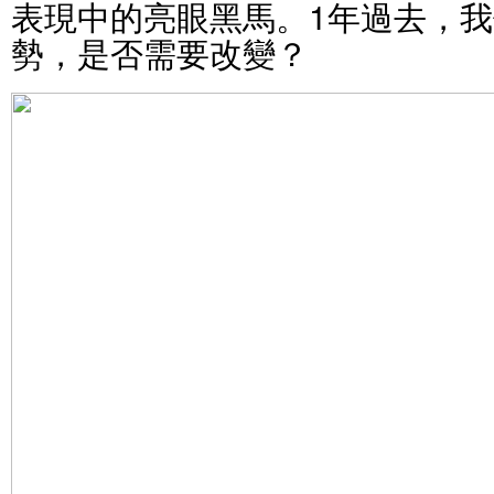
表現中的亮眼黑馬。1年過去，
勢，是否需要改變？