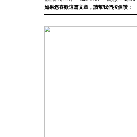
如果您喜歡這篇文章，請幫我們按個讚：