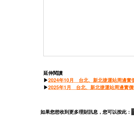
延伸閱讀
▶
2024年10月 台北、新北捷運站周邊實
▶
2025年1月 台北、新北捷運站周邊實
如果您想收到更多理財訊息，您可以按此：