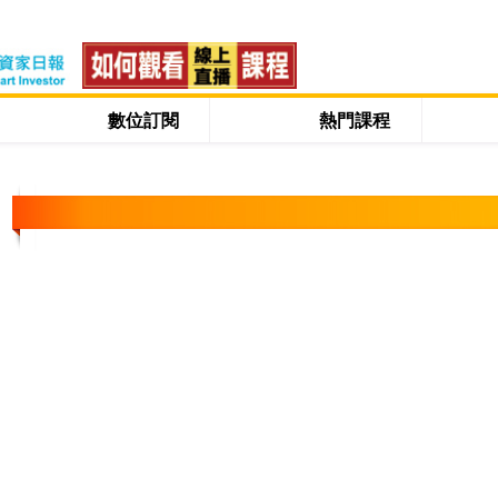
數位訂閱
熱門課程