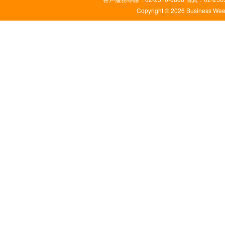
Copyright © 2026 Business Weekl