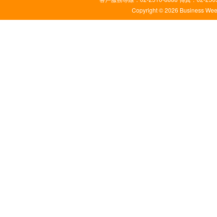
Copyright © 2026 Business Weekl