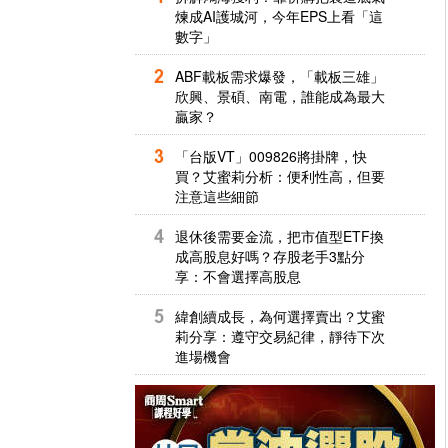
煉成AI護城河，今年EPS上看「這
數字」
ABF載板需求爆發，「載板三雄」
欣興、景碩、南電，誰能成為最大
贏家？
「台版VT」009826將掛牌，快
買？艾蜜莉分析：便利性高，但要
注意這些細節
退休後需要金流，把市值型ETF換
成高股息好嗎？存股老手3點分
享：不會選擇高股息
緯創續成長，為何選擇賣出？艾蜜
莉分享：遵守交易紀律，靜待下次
進場機會