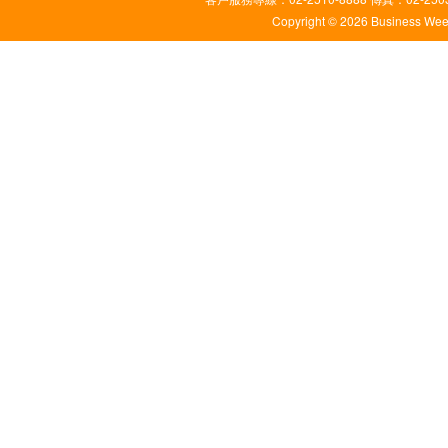
Copyright © 2026 Business Weekl