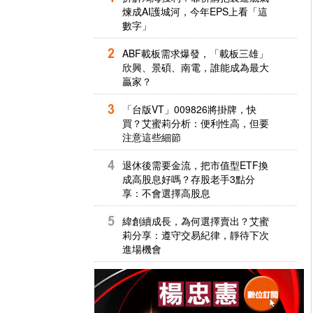
煉成AI護城河，今年EPS上看「這
數字」
ABF載板需求爆發，「載板三雄」
欣興、景碩、南電，誰能成為最大
贏家？
「台版VT」009826將掛牌，快
買？艾蜜莉分析：便利性高，但要
注意這些細節
退休後需要金流，把市值型ETF換
成高股息好嗎？存股老手3點分
享：不會選擇高股息
緯創續成長，為何選擇賣出？艾蜜
莉分享：遵守交易紀律，靜待下次
進場機會