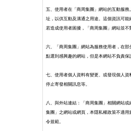
五、使用者在「商周集團」網站的互動服務
址，以供互動及溝通之用途。這個資訊可能
若造成使用者困擾，「商周集團」網站並不
六、「商周集團」網站為服務使用者，在部
點選到感興趣的網站，但是本網站不負責保
七、使用者個人資料有變更、或發現個人資
停止寄發相關訊息等。
八、與外站連結：「商周集團」相關網站或
集團」之網站或網頁，本隱私權政策不適用
令規範。