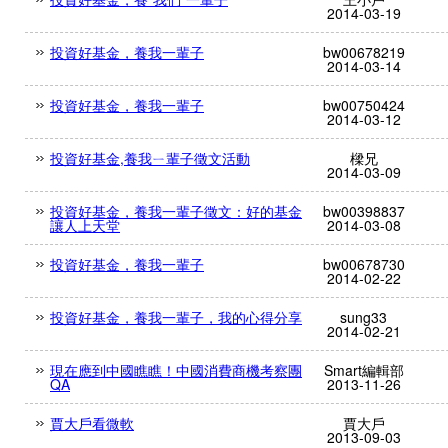
2014-03-19
投資好基金，養我一輩子
bw00678219
2014-03-14
投資好基金，養我一輩子
bw00750424
2014-03-12
投資好基金,養我ㄧ輩子徵文活動
樑兄
2014-03-09
投資好基金，養我一輩子徵文：好的基金
bw00398837
讓人上天堂
2014-03-08
投資好基金，養我一輩子
bw00678730
2014-02-22
投資好基金，養我一輩子，我的心得分享
sung33
2014-02-21
現在應到中國瞧瞧！中國消費商機考察團
Smart編輯部
QA
2013-11-26
賈大戶看微軟
賈大戶
2013-09-03