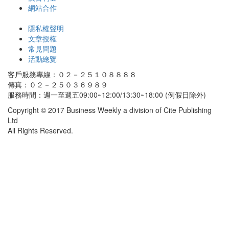
網站合作
隱私權聲明
文章授權
常見問題
活動總覽
客戶服務專線：０２－２５１０８８８８
傳真：０２－２５０３６９８９
服務時間：週一至週五09:00~12:00/13:30~18:00 (例假日除外)
Copyright © 2017 Business Weekly a division of Cite Publishing
Ltd
All Rights Reserved.